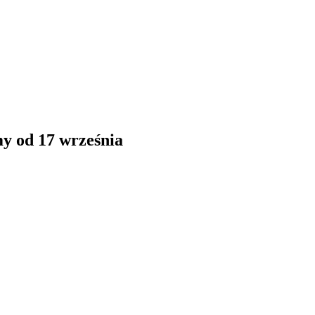
y od 17 września