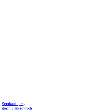
Spotkania przy
grach planszowych