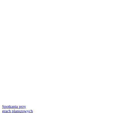
Spotkania przy
grach planszowych