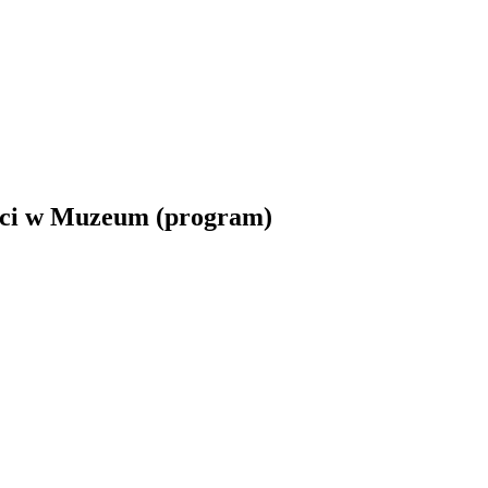
ści w Muzeum (program)