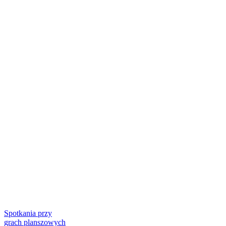
Spotkania przy
grach planszowych