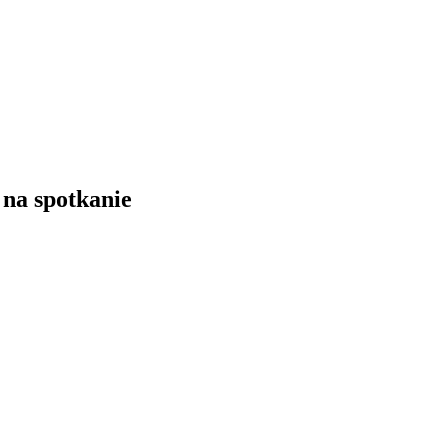
na spotkanie