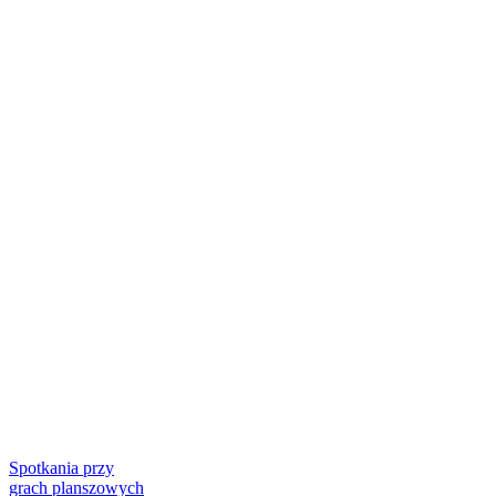
Spotkania przy
grach planszowych