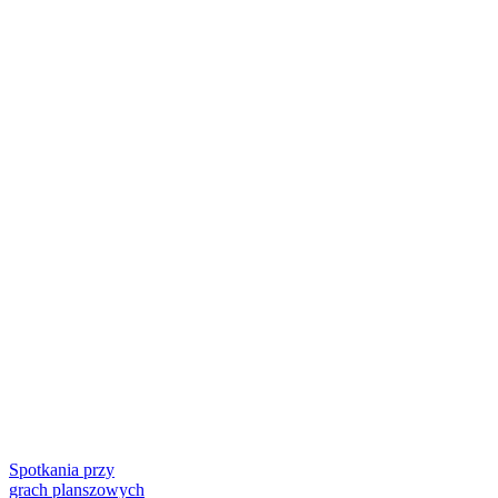
Spotkania przy
grach planszowych