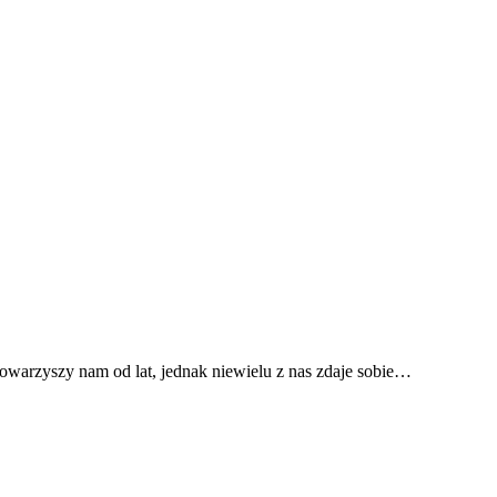
warzyszy nam od lat, jednak niewielu z nas zdaje sobie…