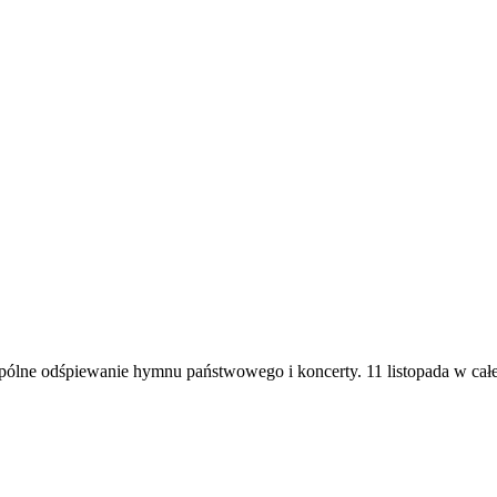
pólne odśpiewanie hymnu państwowego i koncerty. 11 listopada w ca