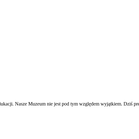
dukacji. Nasze Muzeum nie jest pod tym względem wyjątkiem. Dziś 