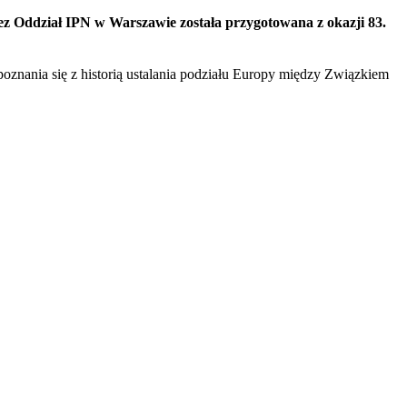
z Oddział IPN w Warszawie została przygotowana z okazji 83.
znania się z historią ustalania podziału Europy między Związkiem