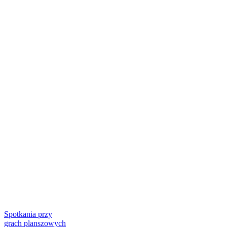
Spotkania przy
grach planszowych